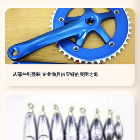
从部件到整装 专业渔具供应链的突围之道