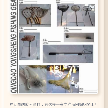
在辽阔的胶州湾畔，有这样一家专注渔网编织的工厂