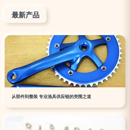
最新产品
从部件到整装 专业渔具供应链的突围之道