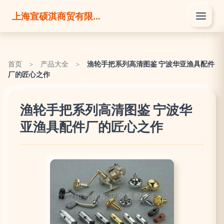
上海宣硕淇商贸有限公司
首页
>
产品大全
>
渔轮手把系列高清图鉴 宁波华亚渔具配件
厂的匠心之作
渔轮手把系列高清图鉴 宁波华
亚渔具配件厂的匠心之作