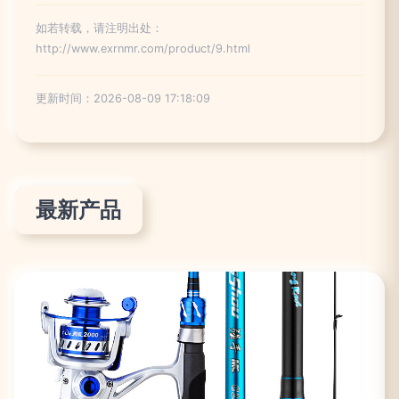
如若转载，请注明出处：
http://www.exrnmr.com/product/9.html
更新时间：2026-08-09 17:18:09
最新产品