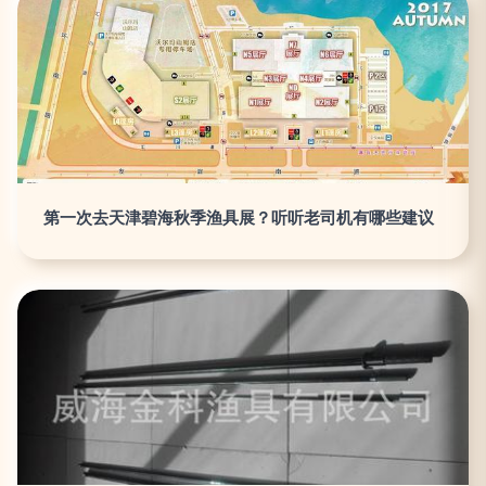
第一次去天津碧海秋季渔具展？听听老司机有哪些建议